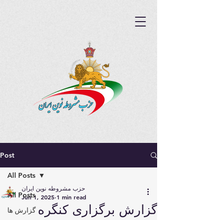
Post
All Posts
حزب مشروطه نوین ایران
All Posts
Jun 1, 2025
1 min read
گزارش برگزاری کنگره
گزارش ها