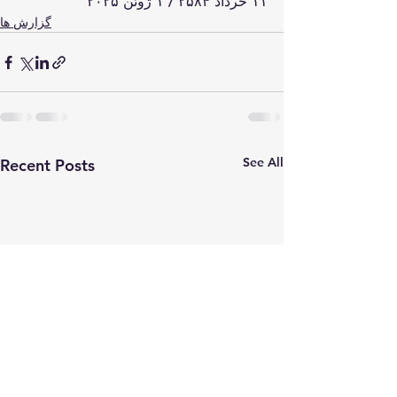
۱۱ خرداد ۲۵۸۴ / ۱ ژوئن ۲۰۲۵
گزارش ها
See All
Recent Posts